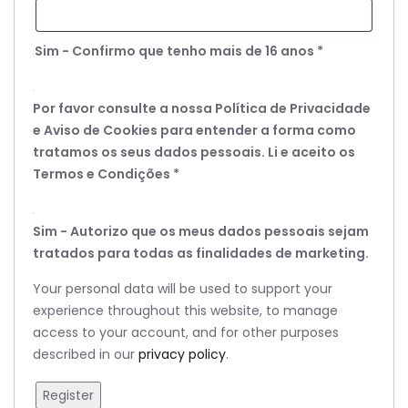
Sim - Confirmo que tenho mais de 16 anos
*
Por favor consulte a nossa Política de Privacidade
e Aviso de Cookies para entender a forma como
tratamos os seus dados pessoais. Li e aceito os
Termos e Condições
*
Sim - Autorizo que os meus dados pessoais sejam
tratados para todas as finalidades de marketing.
Your personal data will be used to support your
experience throughout this website, to manage
access to your account, and for other purposes
described in our
privacy policy
.
Register