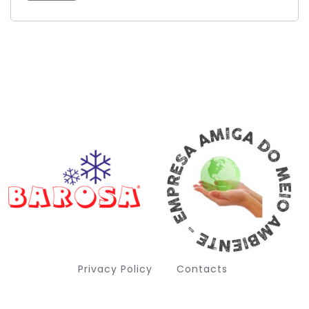
Privacy Policy
Contacts