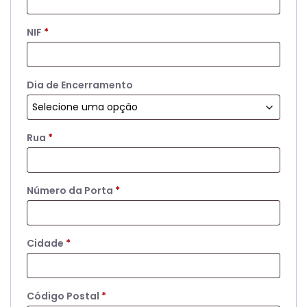
NIF
*
Dia de Encerramento
Rua
*
Número da Porta
*
Cidade
*
Código Postal
*