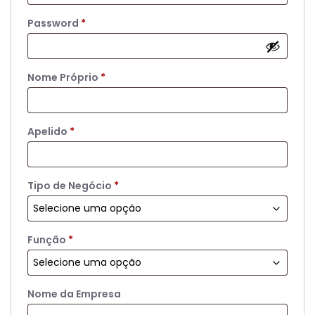
Required
Password
*
Nome Próprio
*
Apelido
*
Tipo de Negócio
*
Função
*
Nome da Empresa