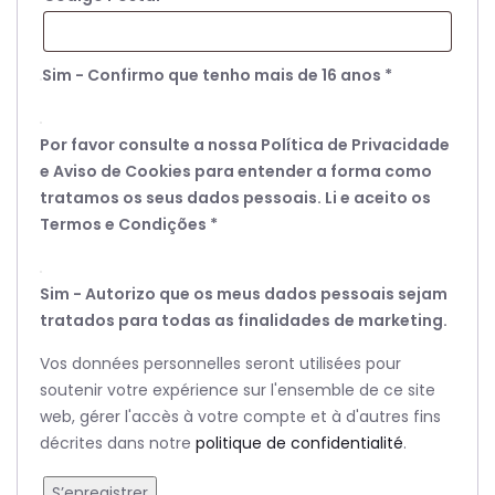
Sim - Confirmo que tenho mais de 16 anos
*
Por favor consulte a nossa Política de Privacidade
e Aviso de Cookies para entender a forma como
tratamos os seus dados pessoais. Li e aceito os
Termos e Condições
*
Sim - Autorizo que os meus dados pessoais sejam
tratados para todas as finalidades de marketing.
Vos données personnelles seront utilisées pour
soutenir votre expérience sur l'ensemble de ce site
web, gérer l'accès à votre compte et à d'autres fins
décrites dans notre
politique de confidentialité
.
S’enregistrer