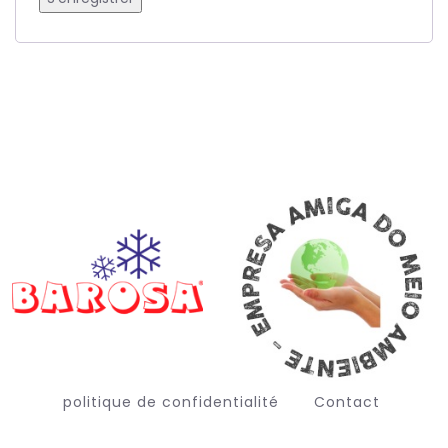
politique de confidentialité
Contact