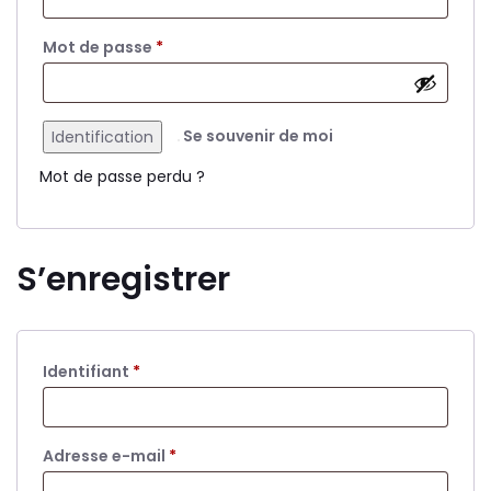
Obligatoire
Mot de passe
*
Se souvenir de moi
Identification
Mot de passe perdu ?
S’enregistrer
Obligatoire
Identifiant
*
Obligatoire
Adresse e-mail
*