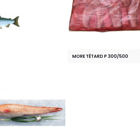
MORE TÊTARD P 300/500