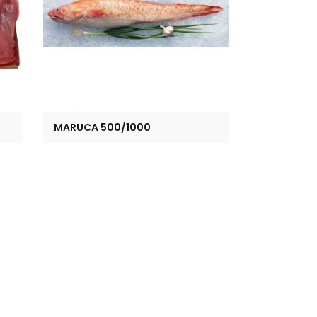
MARUCA 500/1000