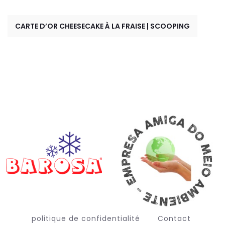
CARTE D’OR CHEESECAKE À LA FRAISE | SCOOPING
politique de confidentialité
Contact