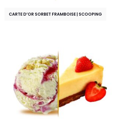
CARTE D’OR SORBET FRAMBOISE | SCOOPING