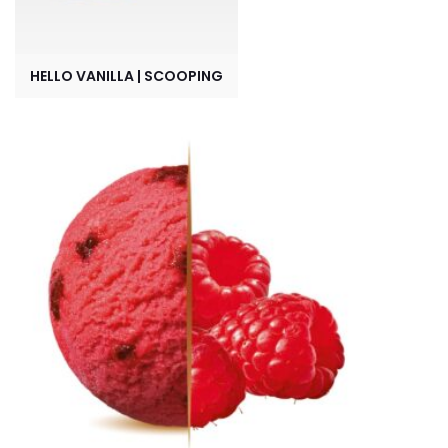
HELLO VANILLA | SCOOPING