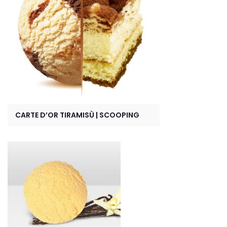
CARTE D’OR TIRAMISÙ | SCOOPING