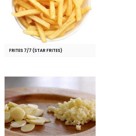
FRITES 7/7 (STAR FRITES)