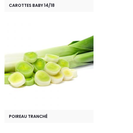
CAROTTES BABY 14/18
POIREAU TRANCHÉ