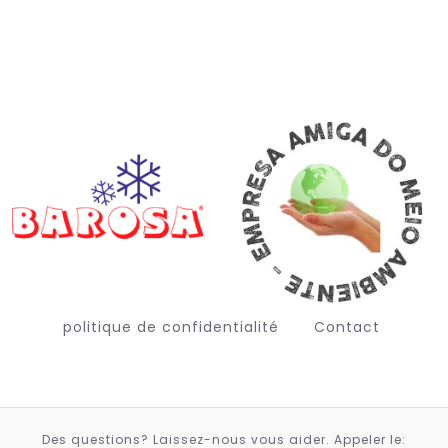
politique de confidentialité
Contact
Des questions? Laissez-nous vous aider. Appeler le: