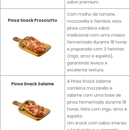
sabor premium.
Com molho de tomate,
Pinsa Snack Prosciutto
mozzarella e fiambre, esta
pinsa combina sabor
tradicional com uma massa
fermentada durante 18 horas
e preparada com 3 farinhas
(trigo, arroz e espelta),
garantindo leveza e
excelente textura.
A Pinsa Snack Salame
Pinsa Snack Salame
combina mozzarella e
salame com uma base de
pinsa fermentada durante 18
horas, feita com trigo, arroz e
espelta.
Um snack com sabor intenso