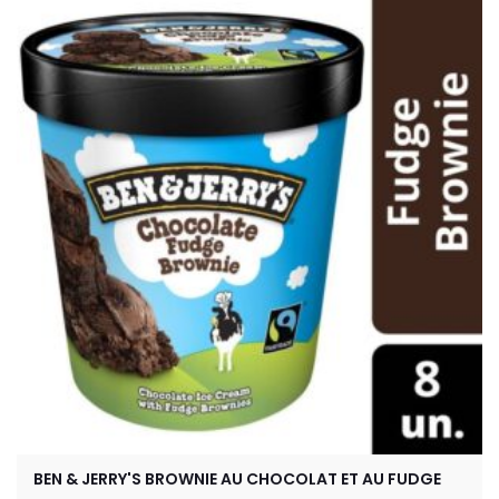
BEN & JERRY'S BROWNIE AU CHOCOLAT ET AU FUDGE