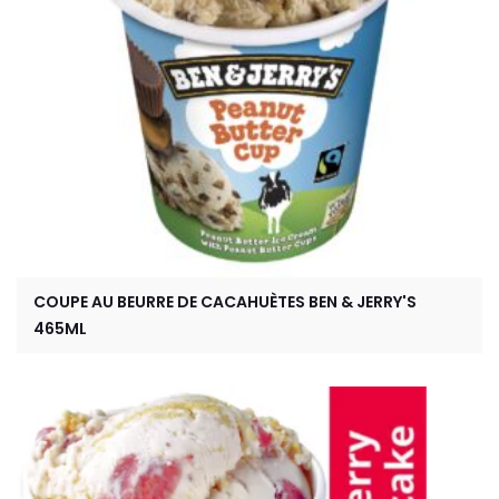
COUPE AU BEURRE DE CACAHUÈTES BEN & JERRY'S
465ML