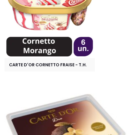
CARTE D'OR CORNETTO FRAISE - T.H.