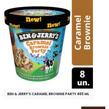
BEN & JERRY’S CARAMEL BROWNIE PARTY 465 ML