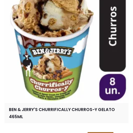
BEN & JERRY'S CHURRIFICALLY CHURROS-Y GELATO
465ML