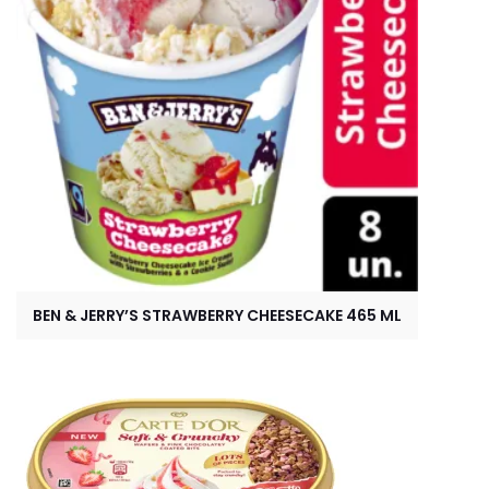
BEN & JERRY’S STRAWBERRY CHEESECAKE 465 ML