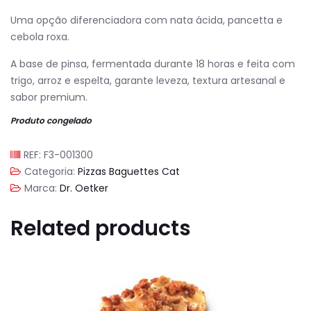
Uma opção diferenciadora com nata ácida, pancetta e
cebola roxa.
A base de pinsa, fermentada durante 18 horas e feita com
trigo, arroz e espelta, garante leveza, textura artesanal e
sabor premium.
Produto congelado
REF:
F3-001300
Categoria:
Pizzas Baguettes Cat
Marca:
Dr. Oetker
Related products