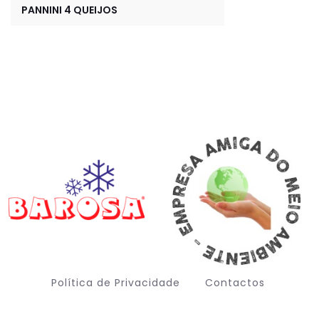
PANNINI 4 QUEIJOS
Política de Privacidade
Contactos