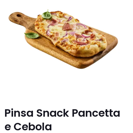
Pinsa Snack Pancetta
e Cebola