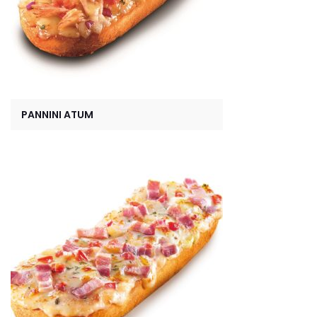
PANNINI ATUM