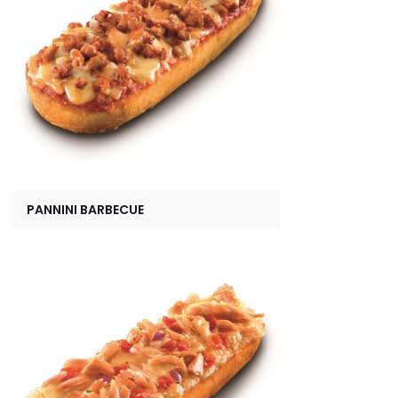
PANNINI BARBECUE