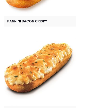
PANNINI BACON CRISPY