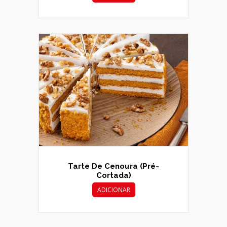
Tarte De Cenoura (pré-
Cortada)
ADICIONAR