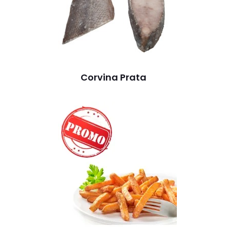
Corvina Prata