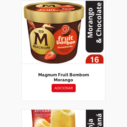
Magnum Fruit Bombom
Morango
ADICIONAR