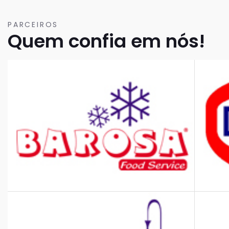
PARCEIROS
Quem confia em nós!