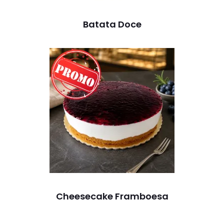
Batata Doce
Cheesecake Framboesa