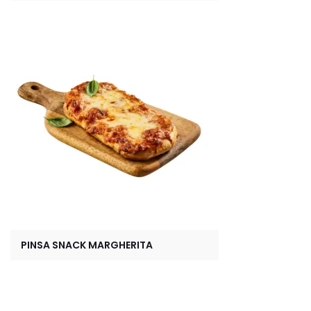
PINSA SNACK MARGHERITA