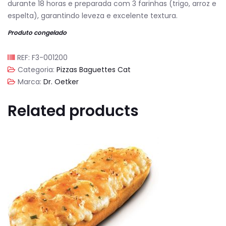
durante 18 horas e preparada com 3 farinhas (trigo, arroz e
espelta), garantindo leveza e excelente textura.
Produto congelado
REF:
F3-001200
Categoria:
Pizzas Baguettes Cat
Marca:
Dr. Oetker
Related products