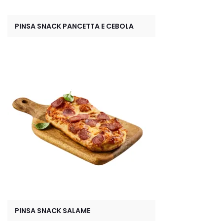
PINSA SNACK PANCETTA E CEBOLA
PINSA SNACK SALAME