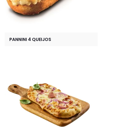
PANNINI 4 QUEIJOS