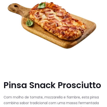
Pinsa Snack Prosciutto
Com molho de tomate, mozzarella e fiambre, esta pinsa
combina sabor tradicional com uma massa fermentada