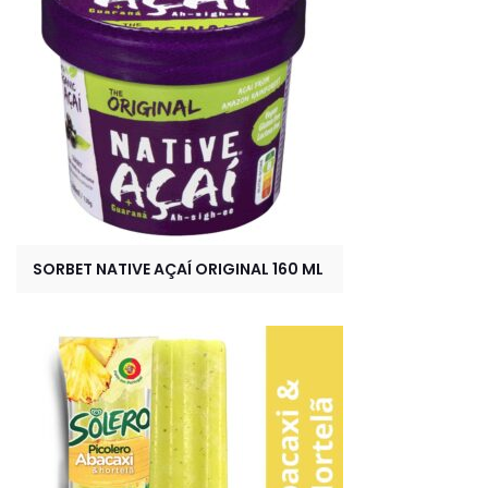
SORBET NATIVE AÇAÍ ORIGINAL 160 ML