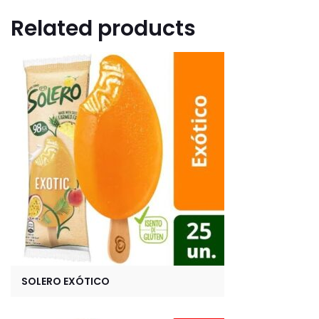
Related products
SOLERO EXÓTICO