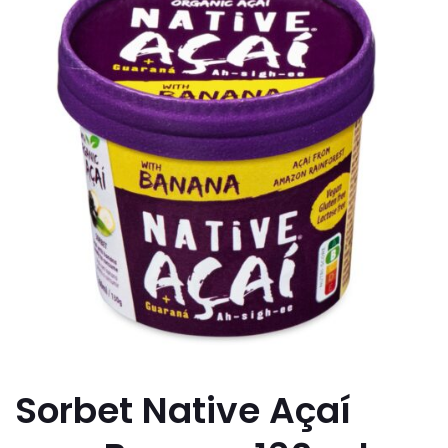
Sorbet Native Açaí