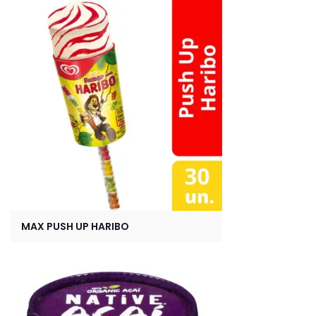
MAX PUSH UP HARIBO