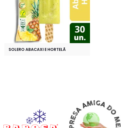
SOLERO ABACAXI E HORTELÃ