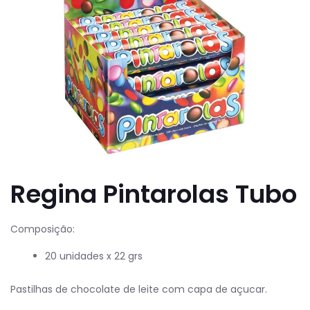
Regina Pintarolas Tubo
Composição:
20 unidades x 22 grs
Pastilhas de chocolate de leite com capa de açucar.