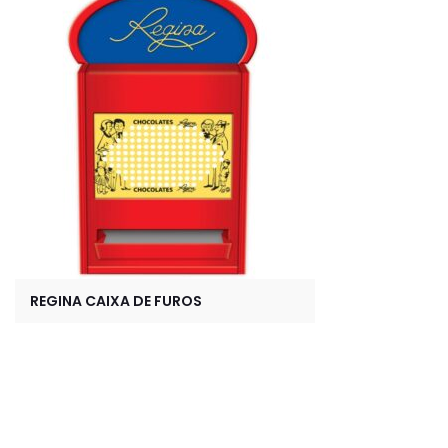
REGINA CAIXA DE FUROS