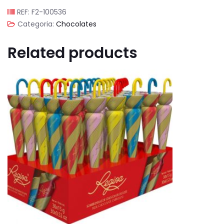
REF:
F2-100536
Categoria:
Chocolates
Related products