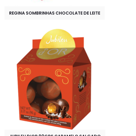
REGINA SOMBRINHAS CHOCOLATE DE LEITE