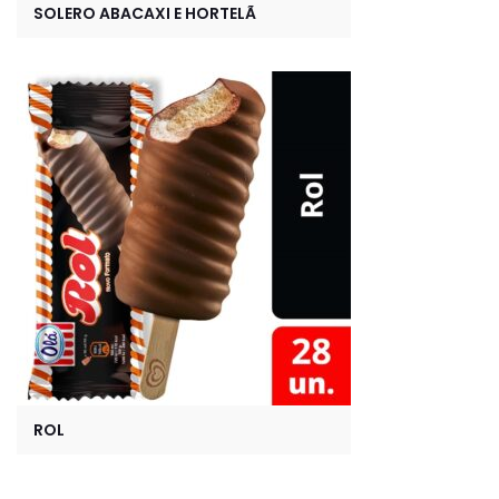
SOLERO ABACAXI E HORTELÃ
ROL