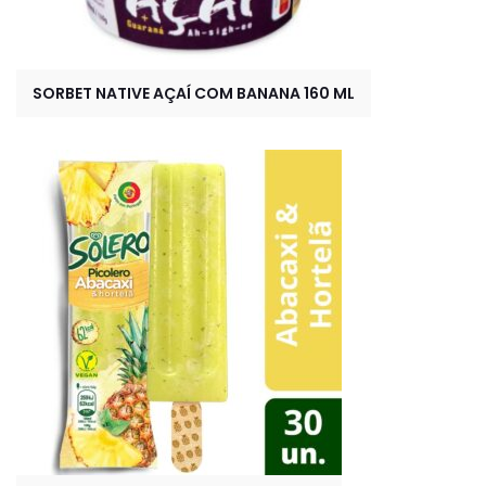
SORBET NATIVE AÇAÍ COM BANANA 160 ML