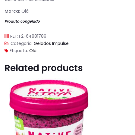
Marca:
Olá
Produto congelado
REF:
F2-64881789
Categoria:
Gelados Impulse
Etiqueta:
Olá
Related products