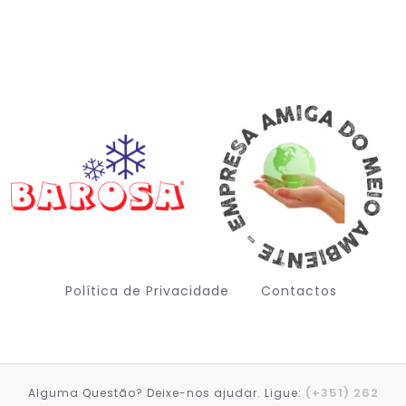
Política de Privacidade
Contactos
(+351) 262
Alguma Questão? Deixe-nos ajudar. Ligue:
Deutsch (Sie)