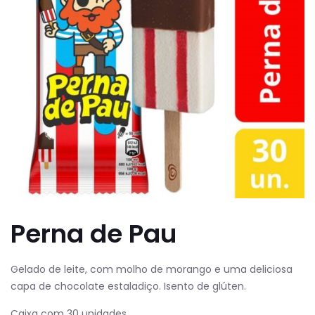
Perna de Pau
Gelado de leite, com molho de morango e uma deliciosa
capa de chocolate estaladiço. Isento de glúten.
Caixa com 30 unidades