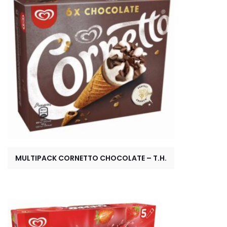
MULTIPACK CORNETTO CHOCOLATE – T.H.