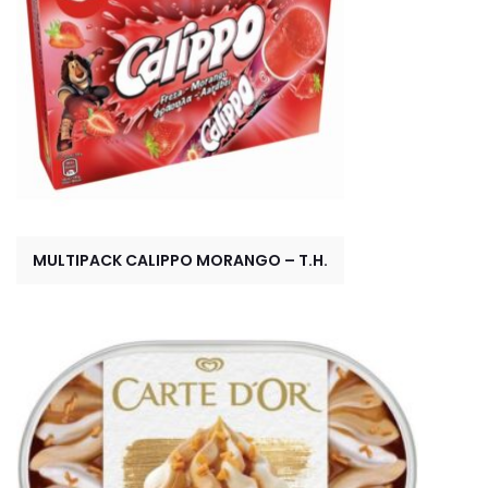
MULTIPACK CALIPPO MORANGO – T.H.