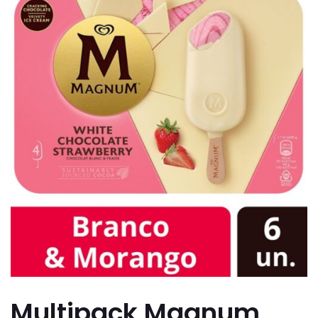
Multipack Magnum