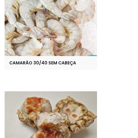
CAMARÃO 30/40 SEM CABEÇA