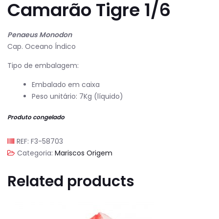
Camarão Tigre 1/6
Penaeus Monodon
Cap. Oceano Índico
Tipo de embalagem:
Embalado em caixa
Peso unitário: 7Kg (líquido)
Produto congelado
REF:
F3-58703
Categoria:
Mariscos Origem
Related products