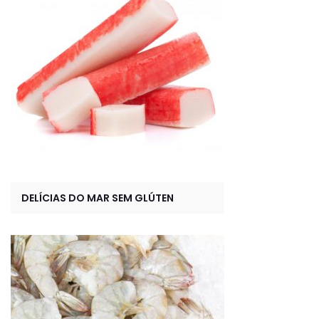
DELÍCIAS DO MAR SEM GLÚTEN