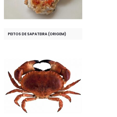
PEITOS DE SAPATEIRA (ORIGEM)