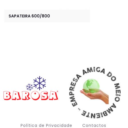
SAPATEIRA 600/800
Política de Privacidade
Contactos