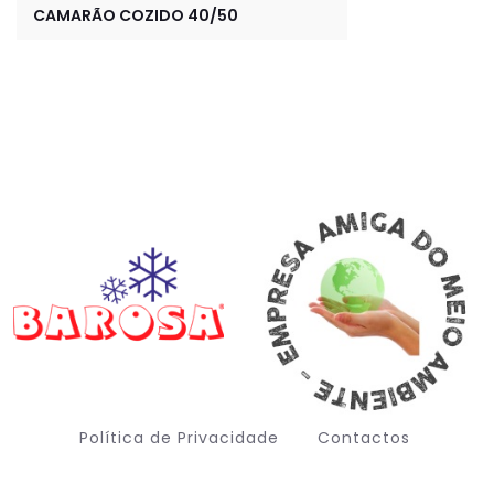
CAMARÃO COZIDO 40/50
Política de Privacidade
Contactos