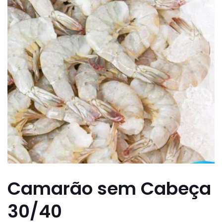
Camarão sem Cabeça
30/40