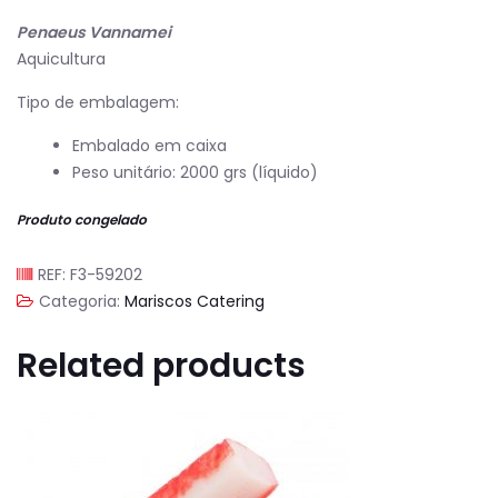
Penaeus Vannamei
Aquicultura
Tipo de embalagem:
Embalado em caixa
Peso unitário: 2000 grs (líquido)
Produto congelado
REF:
F3-59202
Categoria:
Mariscos Catering
Related products