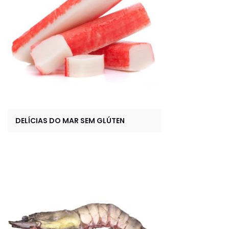
DELÍCIAS DO MAR SEM GLÚTEN