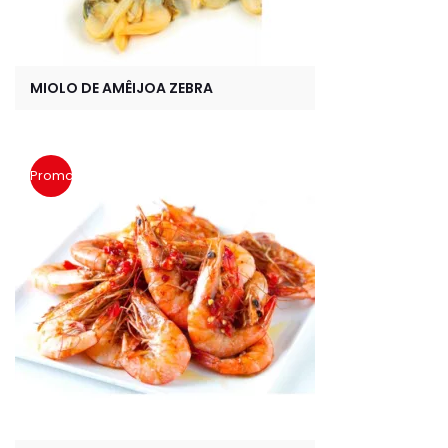
MIOLO DE AMÊIJOA ZEBRA
Promoção!