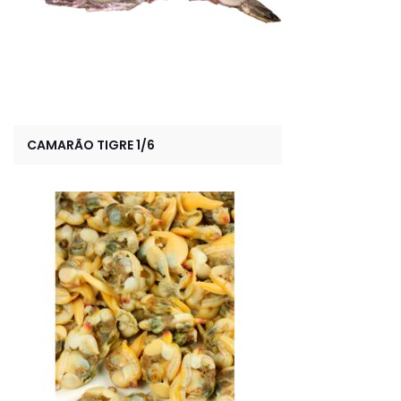
CAMARÃO TIGRE 1/6