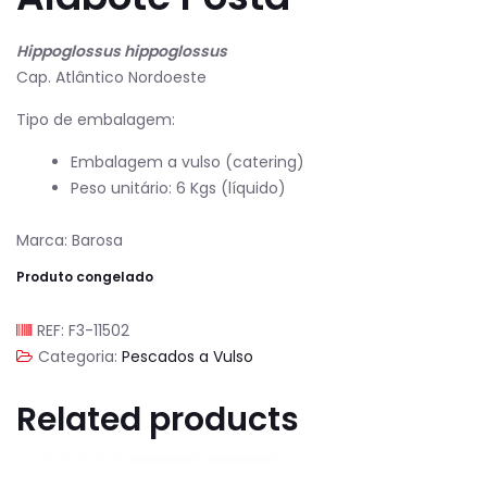
Hippoglossus hippoglossus
Cap. Atlântico Nordoeste
Tipo de embalagem:
Embalagem a vulso (catering)
Peso unitário: 6 Kgs (líquido)
Marca: Barosa
Produto congelado
REF:
F3-11502
Categoria:
Pescados a Vulso
Related products