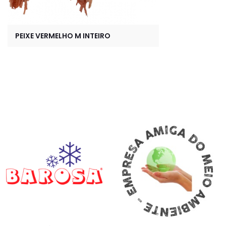
PEIXE VERMELHO M INTEIRO