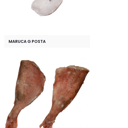
MARUCA G POSTA