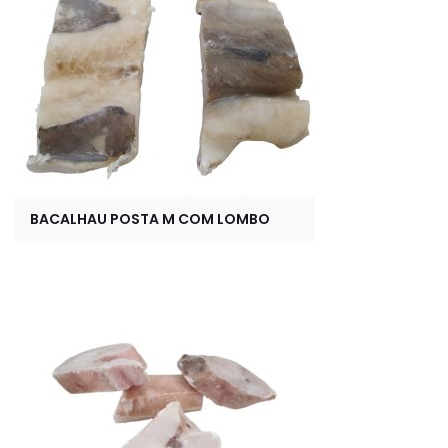
BACALHAU POSTA M COM LOMBO