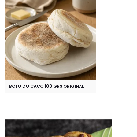
BOLO DO CACO 100 GRS ORIGINAL