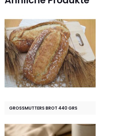
Ähnliche Produkte
GROSSMUTTERS BROT 440 GRS