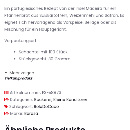
Ein portugiesisches Rezept von der Insel Madeira für ein
Pfannenbrot aus Süßkartoffeln, Weizenmehl und Safran. Es
eignet sich hervorragend als Vorspeise, Beilage oder als
Mischung für ein Hauptgericht.
Verpackungsart:
Schachtel mit 100 Stück
Stückgewicht: 30 Gramm
Mehr zeigen
Tiefkühlprodukt
Artikelnummer:
F3-58873
Kategorien:
Bäckerei
,
Kleine Konditorei
Schlagwort:
BoloDoCaco
Marke:
Barosa