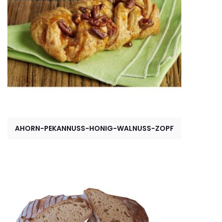
AHORN-PEKANNUSS-HONIG-WALNUSS-ZOPF