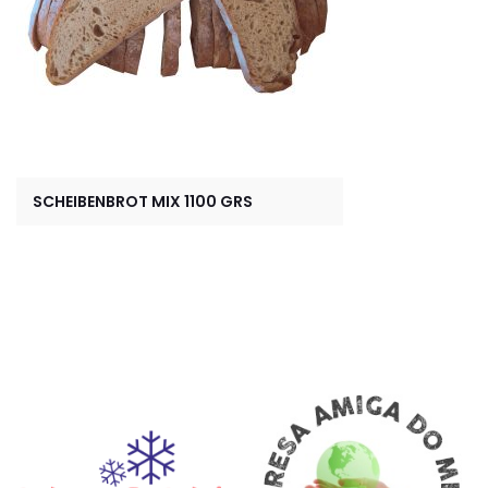
SCHEIBENBROT MIX 1100 GRS