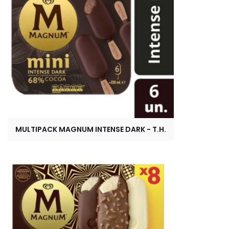
MULTIPACK MAGNUM INTENSE DARK - T.H.