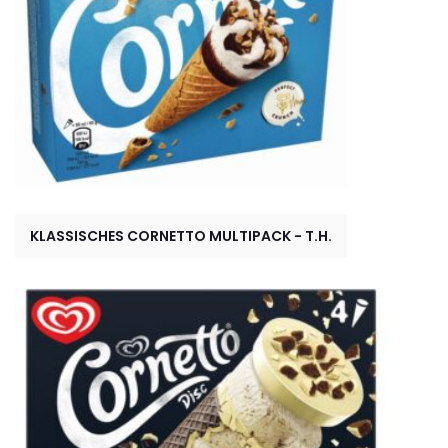
KLASSISCHES CORNETTO MULTIPACK - T.H.