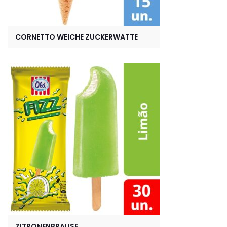
CORNETTO WEICHE ZUCKERWATTE
ZITRONENBRAUSE