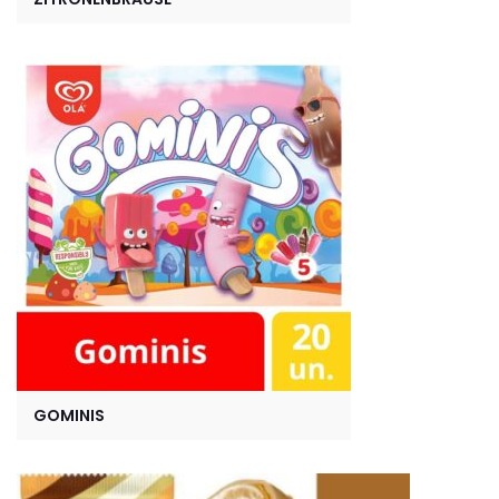
GOMINIS