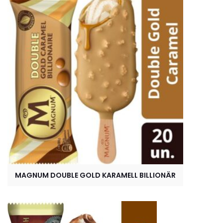
MAGNUM DOUBLE GOLD KARAMELL BILLIONÄR