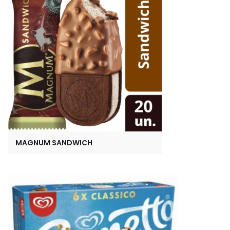
MAGNUM SANDWICH