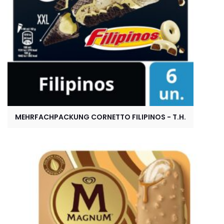
MEHRFACHPACKUNG CORNETTO FILIPINOS - T.H.