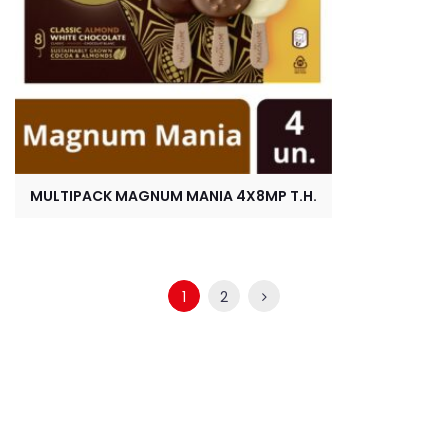
MULTIPACK MAGNUM MANIA 4X8MP T.H.
1
2