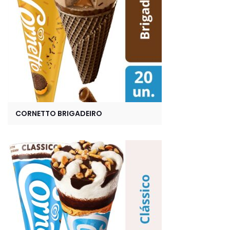
CORNETTO BRIGADEIRO