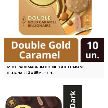
MULTIPACK MAGNUM DOUBLE GOLD CARAMEL
BILLIONAIRE 3 X 85ML - T.H.