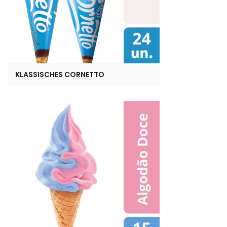
KLASSISCHES CORNETTO