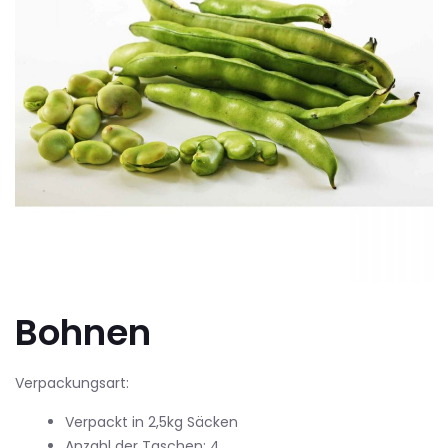
Bohnen
Verpackungsart:
Verpackt in 2,5kg Säcken
Anzahl der Taschen: 4