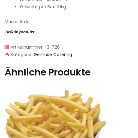
Gewicht pro Box: 10kg
Marke: Ardo
Tiefkühlprodukt
Artikelnummer:
F3-726
Kategorie:
Gemüse Catering
Ähnliche Produkte