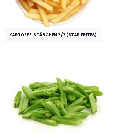
KARTOFFELSTÄBCHEN 7/7 (STAR FRITES)