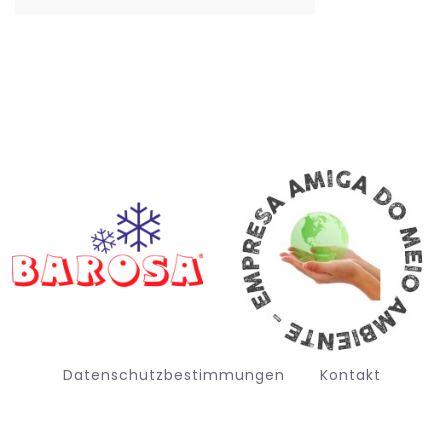
Datenschutzbestimmungen
Kontakt