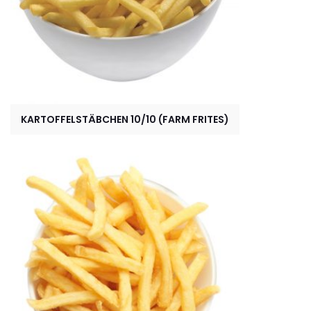
KARTOFFELSTÄBCHEN 10/10 (FARM FRITES)