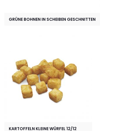
GRÜNE BOHNEN IN SCHEIBEN GESCHNITTEN
KARTOFFELN KLEINE WÜRFEL 12/12